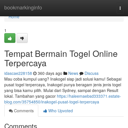
Home
bookmarkinginfo
Togg
navi
Home
1
Tempat Bermain Togel Online
Terpercaya
idascae228158
360 days ago
News
Discuss
Mau coba kumpul uang? Inakogel siap jadi solusi kamu! Sebagai
pusat togel terpercaya, Inakogel punya beragam jenis jenis togel
yang bisa kamu pilih. Mulai dari Sydney, sampai dengan Result
lokal. Tambahan yang gacor
https://haleemaebsd333371.estate-
blog.com/35754850/inakogel-pusat-togel-terpercaya
Comments
Who Upvoted
Comments