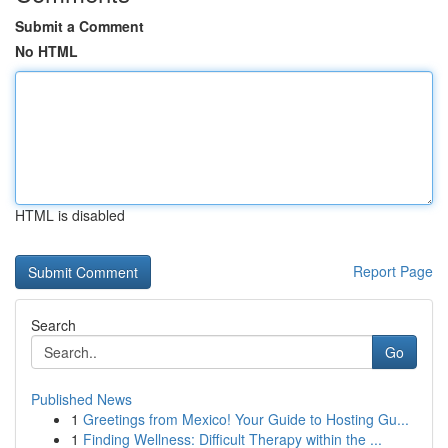
Submit a Comment
No HTML
HTML is disabled
Report Page
Search
Go
Published News
1
Greetings from Mexico! Your Guide to Hosting Gu...
1
Finding Wellness: Difficult Therapy within the ...