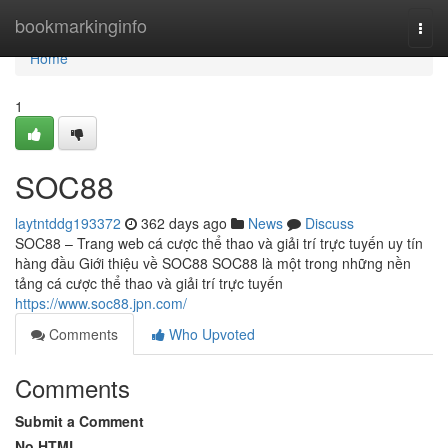
Home
bookmarkinginfo
Togg
navi
Home
1
SOC88
laytntddg193372
362 days ago
News
Discuss
SOC88 – Trang web cá cược thể thao và giải trí trực tuyến uy tín
hàng đầu Giới thiệu về SOC88 SOC88 là một trong những nền
tảng cá cược thể thao và giải trí trực tuyến
https://www.soc88.jpn.com/
Comments
Who Upvoted
Comments
Submit a Comment
No HTML