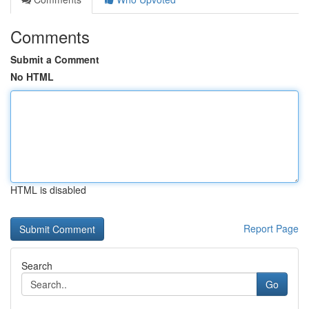
Comments
Submit a Comment
No HTML
HTML is disabled
Report Page
Search
Go