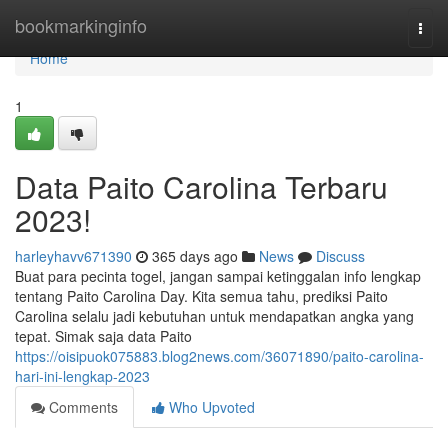
Home
bookmarkinginfo
Togg
navi
Home
1
Data Paito Carolina Terbaru
2023!
harleyhavv671390
365 days ago
News
Discuss
Buat para pecinta togel, jangan sampai ketinggalan info lengkap
tentang Paito Carolina Day. Kita semua tahu, prediksi Paito
Carolina selalu jadi kebutuhan untuk mendapatkan angka yang
tepat. Simak saja data Paito
https://oisipuok075883.blog2news.com/36071890/paito-carolina-
hari-ini-lengkap-2023
Comments
Who Upvoted