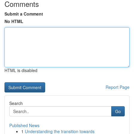
Comments
Submit a Comment
No HTML
HTML is disabled
Report Page
Search
Go
Published News
1
Understanding the transition towards