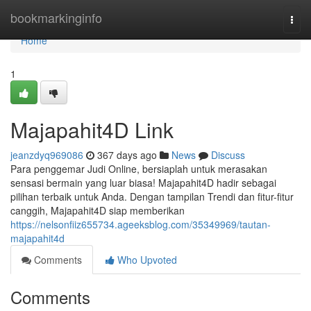
Home
bookmarkinginfo
Togg
navi
Home
1
Majapahit4D Link
jeanzdyq969086
367 days ago
News
Discuss
Para penggemar Judi Online, bersiaplah untuk merasakan
sensasi bermain yang luar biasa! Majapahit4D hadir sebagai
pilihan terbaik untuk Anda. Dengan tampilan Trendi dan fitur-fitur
canggih, Majapahit4D siap memberikan
https://nelsonfiiz655734.ageeksblog.com/35349969/tautan-
majapahit4d
Comments
Who Upvoted
Comments