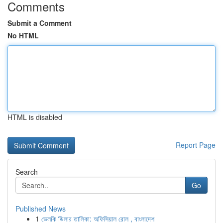
Comments
Submit a Comment
No HTML
HTML is disabled
Report Page
Search
Go
Published News
1
ভেলকি ডিলার তালিকা: অফিসিয়াল রোল , বাংলাদেশ