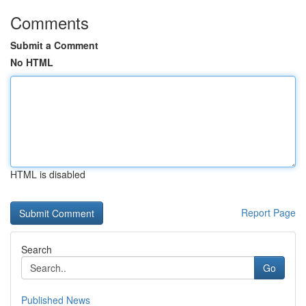
Comments
Submit a Comment
No HTML
HTML is disabled
Report Page
Search
Go
Published News