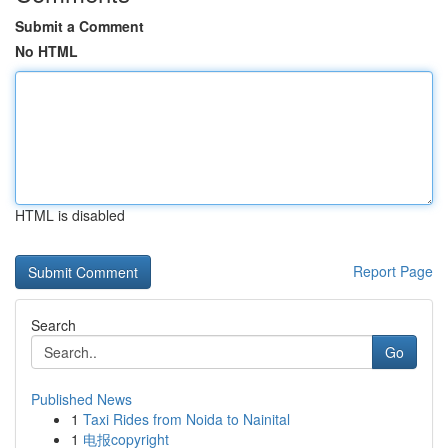
Submit a Comment
No HTML
HTML is disabled
Report Page
Search
Go
Published News
1
Taxi Rides from Noida to Nainital
1
电报copyright