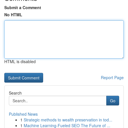
Submit a Comment
No HTML
HTML is disabled
Report Page
Search
Go
Published News
1
Strategic methods to wealth preservation in tod...
1
Machine Learning-Fueled SEO The Future of ...