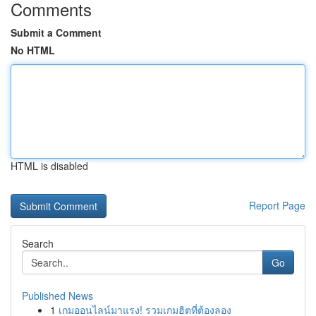
Comments
Submit a Comment
No HTML
HTML is disabled
Report Page
Search
Go
Published News
1
เกมออนไลน์มาแรง! รวมเกมฮิตที่ต้องลอง