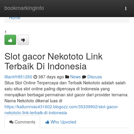
Home
bookmarkinginfo
Togg
navi
Home
1
Slot gacor Nekototo Link
Terbaik Di Indonesia
lilianlrfr851260
387 days ago
News
Discuss
Situs Slot Online Terpercaya dan Terbaik Nekototo adalah salah
satu situs slot online paling dipercaya di Indonesia yang
menyajikan berbagai permainan slot gacor dari provider ternama.
Nama Nekototo dikenal luas di
https://kallumrvac431602.blogozz.com/35339902/slot-gacor-
nekototo-link-terbaik-di-indonesia
Comments
Who Upvoted