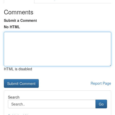
Comments
Submit a Comment
No HTML
HTML is disabled
Report Page
Search
Go