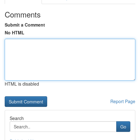
Comments
Submit a Comment
No HTML
HTML is disabled
Report Page
Search
Go