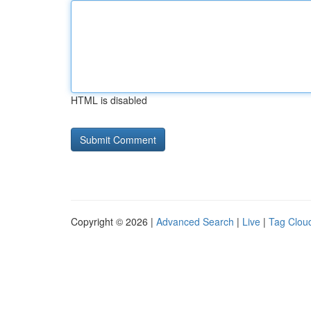
HTML is disabled
Copyright © 2026 |
Advanced Search
|
Live
|
Tag Clou