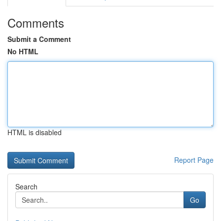
Comments
Submit a Comment
No HTML
HTML is disabled
Report Page
Search
Go