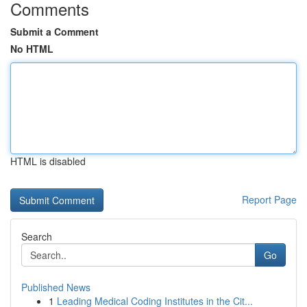
Comments
Submit a Comment
No HTML
HTML is disabled
Report Page
Search
Go
Published News
1
Leading Medical Coding Institutes in the Cit...