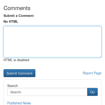
Comments
Submit a Comment
No HTML
HTML is disabled
Report Page
Search
Go
Published News