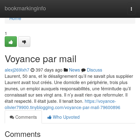
Home
bookmarkinginfo
Togg
navi
Home
1
Voyance par mail
alexj269lxh7
397 days ago
News
Discuss
Laurent, 50 ans, et le désalignement qu’il ne savait plus suppléer
Laurent avait tout créés. Une domicile en périphérie, trois plus
jeunes, un emploi auxquels responsabilités, une féminitude qu’il
connaissait sur ses vingt ans. Il n’y avait rien que reformuler. Il
était respecté. Il était juste. Il tenait bon.
https://voyance-
olivier79900.tinyblogging.com/voyance-par-mail-79600896
Comments
Who Upvoted
Comments