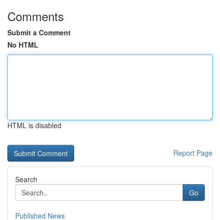
Comments
Submit a Comment
No HTML
HTML is disabled
Report Page
Search
Go
Published News