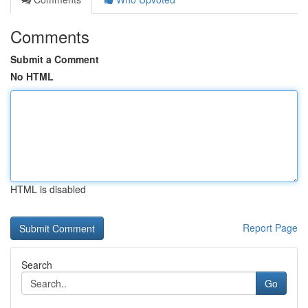
Comments
Submit a Comment
No HTML
HTML is disabled
Report Page
Search
Go