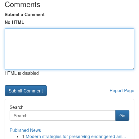
Comments
Submit a Comment
No HTML
HTML is disabled
Report Page
Search
Go
Published News
1
Modern strategies for preserving endangered ani...