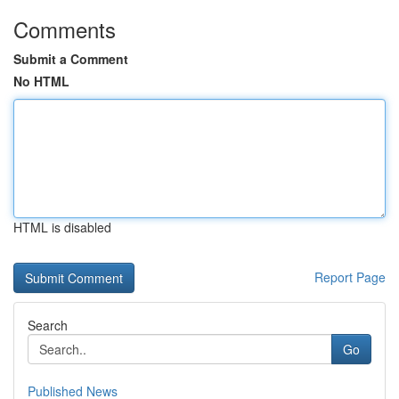
Comments
Submit a Comment
No HTML
HTML is disabled
Report Page
Search
Go
Published News