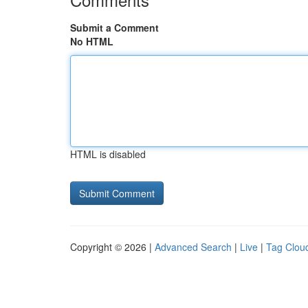
Submit a Comment
No HTML
HTML is disabled
Copyright © 2026 |
Advanced Search
|
Live
|
Tag Clou