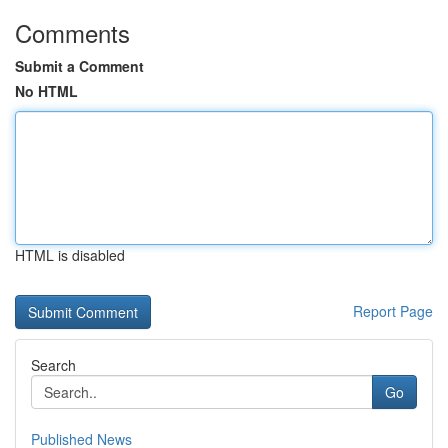
Comments
Submit a Comment
No HTML
HTML is disabled
Report Page
Search
Go
Published News