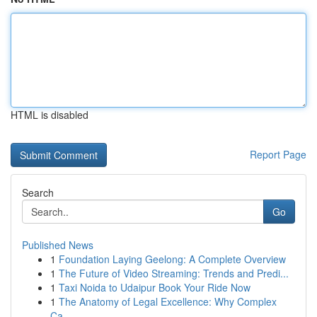
HTML is disabled
Report Page
Search
Go
Published News
1
Foundation Laying Geelong: A Complete Overview
1
The Future of Video Streaming: Trends and Predi...
1
Taxi Noida to Udaipur Book Your Ride Now
1
The Anatomy of Legal Excellence: Why Complex
Ca...