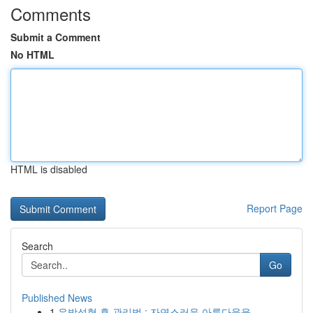
Comments
Submit a Comment
No HTML
HTML is disabled
Report Page
Search
Go
Published News
1
유방성형 후 관리법 : 자연스러운 아름다움을 ...