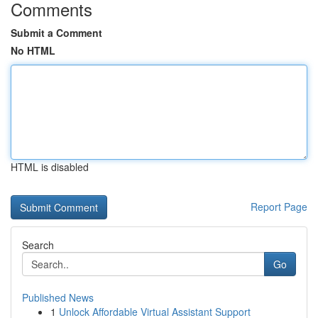
Comments
Submit a Comment
No HTML
HTML is disabled
Report Page
Search
Go
Published News
1
Unlock Affordable Virtual Assistant Support