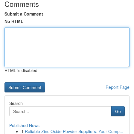
Comments
Submit a Comment
No HTML
HTML is disabled
Report Page
Search
Go
Published News
1
Reliable Zinc Oxide Powder Suppliers: Your Comp...