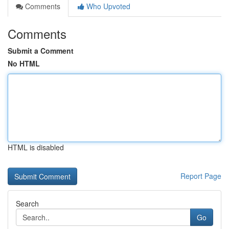
Comments
Who Upvoted
Comments
Submit a Comment
No HTML
HTML is disabled
Report Page
Search
Go