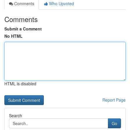
Comments
Who Upvoted
Comments
Submit a Comment
No HTML
HTML is disabled
Report Page
Search
Go