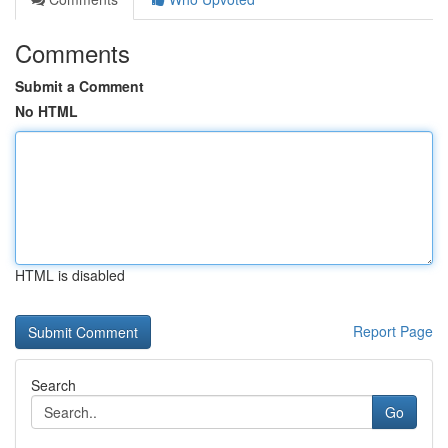
Comments
Submit a Comment
No HTML
HTML is disabled
Report Page
Search
Go