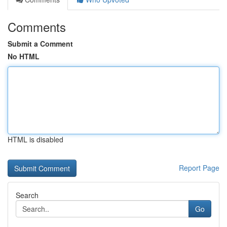
Comments
Submit a Comment
No HTML
HTML is disabled
Report Page
Search
Go