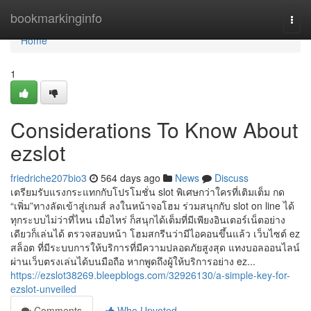
Home
bookmarkinginfo
Togg
navi
Home
1
Considerations To Know About
ezslot
friedriche207bio3
564 days ago
News
Discuss
เตรียมรับแรงกระแทกกับโปรโมชั่น slot พิเศษกว่าใครที่เติมเต็ม กด
“เพิ่ม”ทางลัดเข้าสู่เกมส์ ลงในหน้าจอโฮม ร่วมสนุกกับ slot on line ได้
ทุกระบบไม่ว่าที่ไหน เมื่อไหร่ ก็สนุกได้เต็มที่มีเพียงอินเตอร์เน็ตอย่าง
เดียวก็เล่นได้ ตรวจสอบหน้า โฮมสกรีนว่ามีไอคอนขึ้นแล้ว เว็บไซต์ ez
สล็อต ที่มีระบบการให้บริการที่มีความปลอดภัยสูงสุด แทงบอลออนไลน์
ผ่านเว็บตรงเล่นได้บนมือถือ หากพูดถึงผู้ให้บริการอย่าง ez...
https://ezslot38269.bleepblogs.com/32926130/a-simple-key-for-
ezslot-unveiled
Comments
Who Upvoted