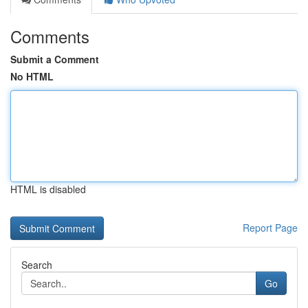
Comments
Submit a Comment
No HTML
HTML is disabled
Report Page
Search
Go