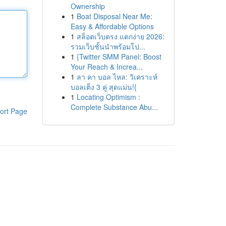
Ownership
1
Boat Disposal Near Me:
Easy & Affordable Options
1
สล็อตเว็บตรง แตกง่าย 2026:
รวมเว็บชั้นนำพร้อมโป...
1
{Twitter SMM Panel: Boost
Your Reach & Increa...
1
ลา คา บอล ไหล: วิเคราะห์
บอลเต็ง 3 คู่ สุดแม่น!{
1
Locating Optimism :
Complete Substance Abu...
ort Page